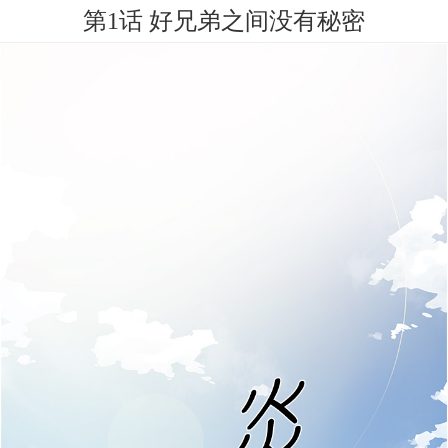
第1话 好兄弟之间没有秘密